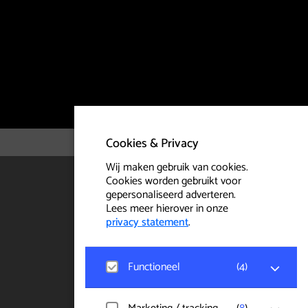
Cookies & Privacy
Wij maken gebruik van cookies.
Cookies worden gebruikt voor
gepersonaliseerd adverteren.
Lees meer hierover in onze
privacy statement
.
Functioneel
(
4
)