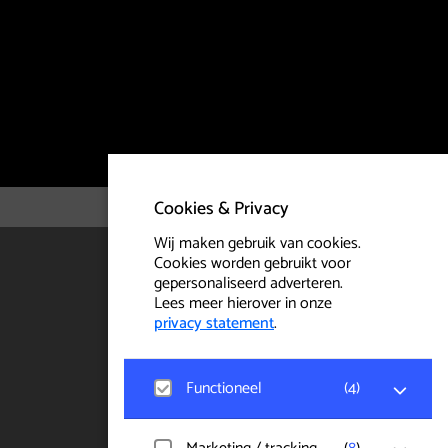
Cookies & Privacy
Wij maken gebruik van cookies.
Cookies worden gebruikt voor
gepersonaliseerd adverteren.
Lees meer hierover in onze
privacy statement
.
Functioneel
(
4
)