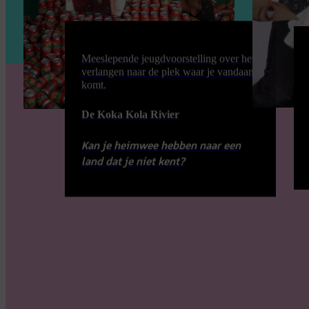
Meeslepende jeugdvoorstelling over het
verlangen naar de plek waar je vandaan
komt.
De Koka Kola Rivier
Kan je heimwee hebben naar een
land dat je niet kent?