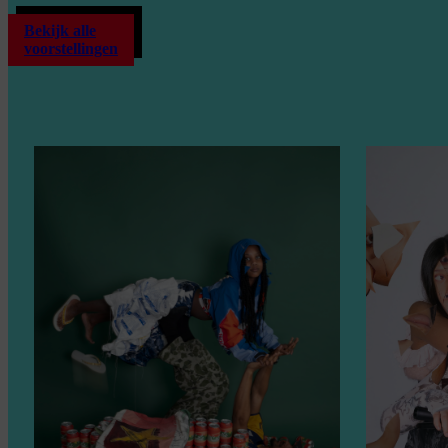
Bekijk alle
voorstellingen