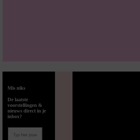
Mis niks
De laatste
voorstellingen &
nieuws direct in je
inbox?