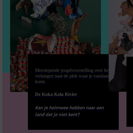
Meeslepende jeugdvoorstelling over het
verlangen naar de plek waar je vandaan
komt.
De Koka Kola Rivier
Kan je heimwee hebben naar een
land dat je niet kent?