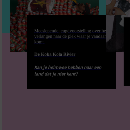
Meeslepende jeugdvoorstelling over het
verlangen naar de plek waar je vandaan
komt.
De Koka Kola Rivier
Kan je heimwee hebben naar een
land dat je niet kent?