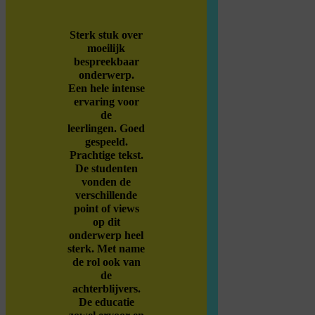
Sterk stuk over
moeilijk
bespreekbaar
onderwerp.
Een hele intense
ervaring voor
de
leerlingen. Goed
gespeeld.
Prachtige tekst.
De studenten
vonden de
verschillende
point of views
op dit
onderwerp heel
sterk. Met name
de rol ook van
de
achterblijvers.
De educatie