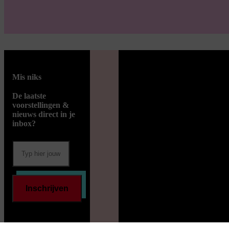
Mis niks
De laatste
voorstellingen &
nieuws direct in je
inbox?
Inschrijven