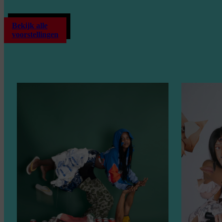
Bekijk alle
voorstellingen